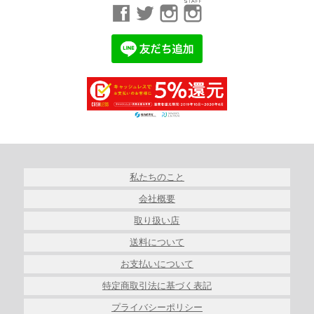
私たちのこと
会社概要
取り扱い店
送料について
お支払いについて
特定商取引法に基づく表記
プライバシーポリシー