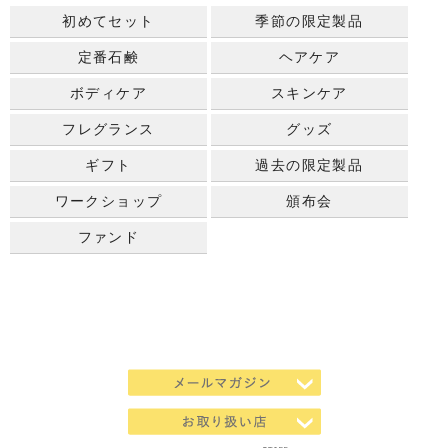
初めてセット
季節の限定製品
定番石鹸
ヘアケア
ボディケア
スキンケア
フレグランス
グッズ
ギフト
過去の限定製品
ワークショップ
頒布会
ファンド